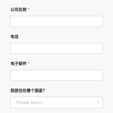
公司名称
*
电话
电子邮件
*
您居住在哪个国家？
- Please select -