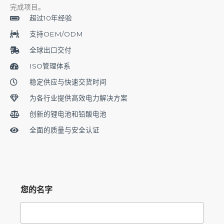
完成项目。
超过10年经验
支持OEM/ODM
全球出口交付
ISO管理体系
稳定供应与快速交货时间
为各行业提供高效电力解决方案
创新的锂电池和铅酸电池
全面的质量与安全认证
您的名字