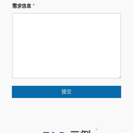
需求信息
*
提交