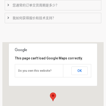
您通常的订单交货周期是多少？
我如何获得报价和技术支持？
This page can't load Google Maps correctly.
OK
Do you own this website?