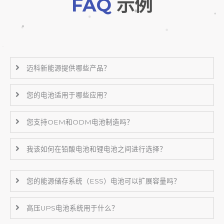
FAQ
示例
迈科新能源提供哪些产品？
您的电池适用于哪些应用？
您支持OEM和ODM电池制造吗？
我该如何在铅酸电池和锂电池之间进行选择？
您的能源储存系统（ESS）电池可以扩展容量吗？
高压UPS电池系统用于什么？